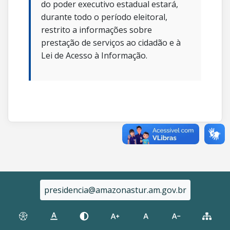
do poder executivo estadual estará,
durante todo o período eleitoral,
restrito a informações sobre
prestação de serviços ao cidadão e à
Lei de Acesso à Informação.
presidencia@amazonastur.am.gov.br