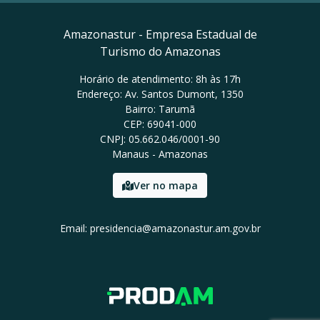
Amazonastur - Empresa Estadual de
Turismo do Amazonas
Horário de atendimento: 8h às 17h
Endereço: Av. Santos Dumont, 1350
Bairro: Tarumã
CEP: 69041-000
CNPJ: 05.662.046/0001-90
Manaus - Amazonas
Ver no mapa
Email: presidencia@amazonastur.am.gov.br