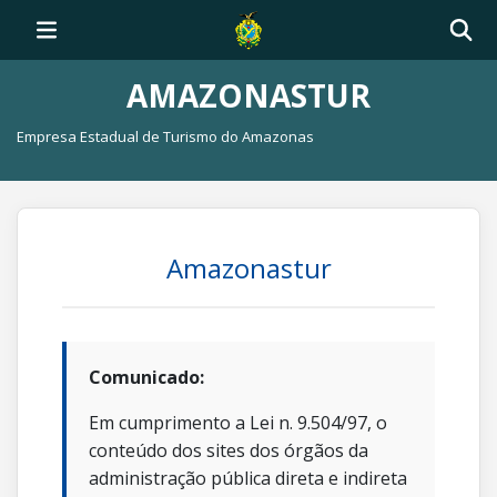
AMAZONASTUR
Empresa Estadual de Turismo do Amazonas
Amazonastur
Comunicado:
Em cumprimento a Lei n. 9.504/97, o
conteúdo dos sites dos órgãos da
administração pública direta e indireta