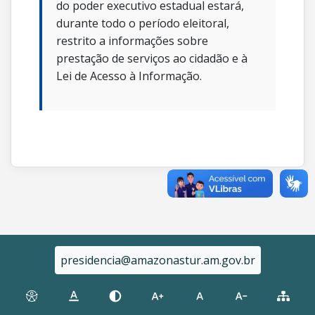
do poder executivo estadual estará,
durante todo o período eleitoral,
restrito a informações sobre
prestação de serviços ao cidadão e à
Lei de Acesso à Informação.
presidencia@amazonastur.am.gov.br