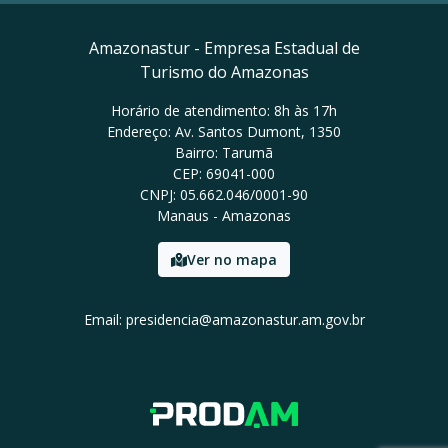
Amazonastur - Empresa Estadual de
Turismo do Amazonas
Horário de atendimento: 8h às 17h
Endereço: Av. Santos Dumont, 1350
Bairro: Tarumã
CEP: 69041-000
CNPJ: 05.662.046/0001-90
Manaus - Amazonas
Ver no mapa
Email: presidencia@amazonastur.am.gov.br