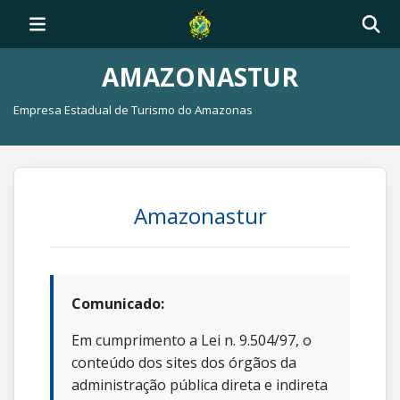
AMAZONASTUR
Empresa Estadual de Turismo do Amazonas
Amazonastur
Comunicado:
Em cumprimento a Lei n. 9.504/97, o
conteúdo dos sites dos órgãos da
administração pública direta e indireta