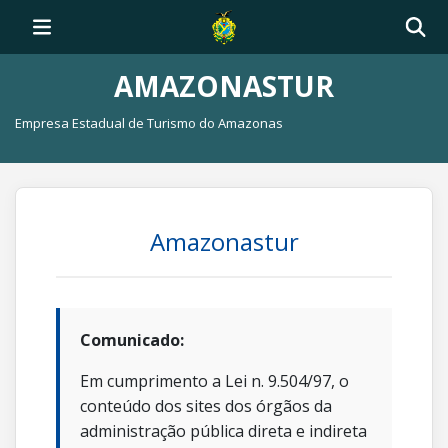
AMAZONASTUR
Empresa Estadual de Turismo do Amazonas
Amazonastur
Comunicado:
Em cumprimento a Lei n. 9.504/97, o
conteúdo dos sites dos órgãos da
administração pública direta e indireta