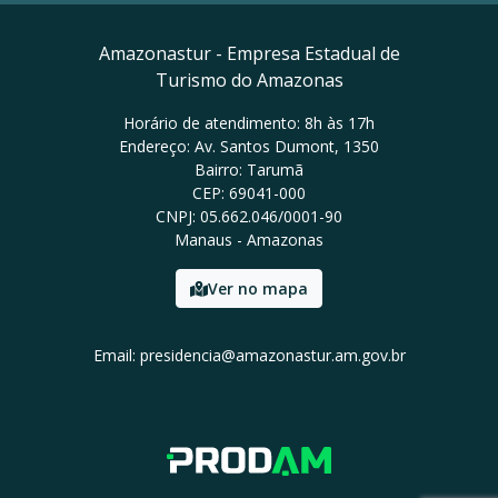
Amazonastur - Empresa Estadual de
Turismo do Amazonas
Horário de atendimento: 8h às 17h
Endereço: Av. Santos Dumont, 1350
Bairro: Tarumã
CEP: 69041-000
CNPJ: 05.662.046/0001-90
Manaus - Amazonas
Ver no mapa
Email: presidencia@amazonastur.am.gov.br