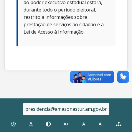
do poder executivo estadual estará,
durante todo o período eleitoral,
restrito a informações sobre
prestação de serviços ao cidadão e à
Lei de Acesso à Informação.
presidencia@amazonastur.am.gov.br