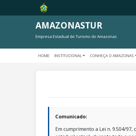
AMAZONASTUR
Empresa Estadual de Turismo do Amazonas
HOME
INSTITUCIONAL
CONHEÇA O AMAZONAS
Comunicado:
Em cumprimento a Lei n. 9.504/97, o