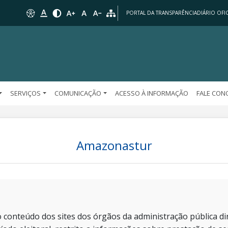
PORTAL DA TRANSPARÊNCIA
DIÁRIO OFIC
SERVIÇOS
COMUNICAÇÃO
ACESSO À INFORMAÇÃO
FALE CO
Amazonastur
 conteúdo dos sites dos órgãos da administração pública dir