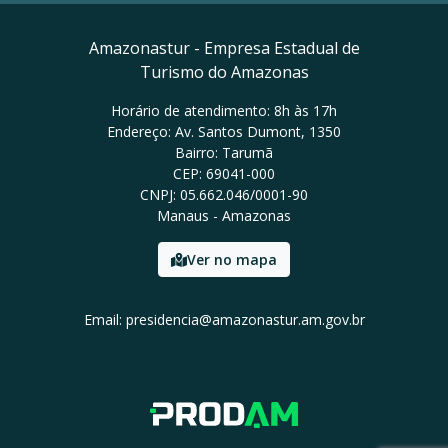
Amazonastur - Empresa Estadual de
Turismo do Amazonas
Horário de atendimento: 8h às 17h
Endereço: Av. Santos Dumont, 1350
Bairro: Tarumã
CEP: 69041-000
CNPJ: 05.662.046/0001-90
Manaus - Amazonas
Ver no mapa
Email: presidencia@amazonastur.am.gov.br