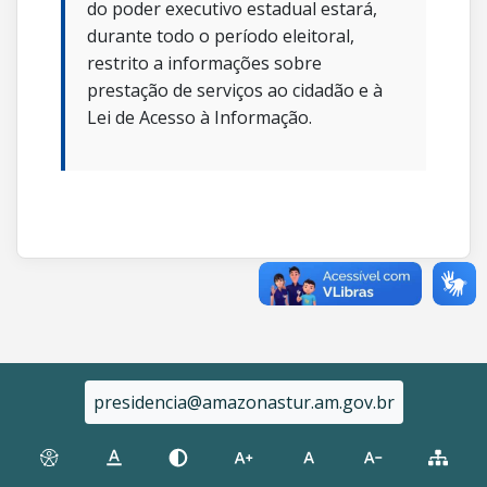
do poder executivo estadual estará,
durante todo o período eleitoral,
restrito a informações sobre
prestação de serviços ao cidadão e à
Lei de Acesso à Informação.
presidencia@amazonastur.am.gov.br