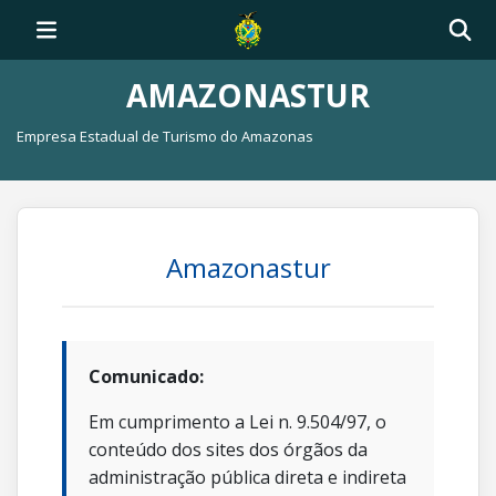
AMAZONASTUR
Empresa Estadual de Turismo do Amazonas
Amazonastur
Comunicado:
Em cumprimento a Lei n. 9.504/97, o
conteúdo dos sites dos órgãos da
administração pública direta e indireta