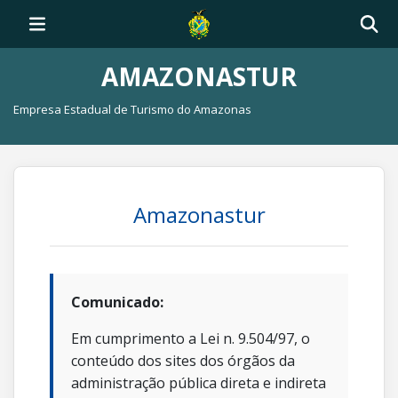
AMAZONASTUR
Empresa Estadual de Turismo do Amazonas
Amazonastur
Comunicado:
Em cumprimento a Lei n. 9.504/97, o
conteúdo dos sites dos órgãos da
administração pública direta e indireta