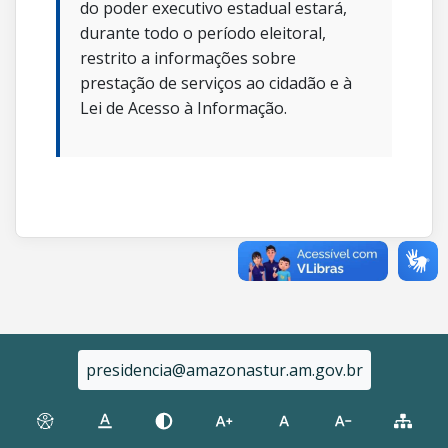
do poder executivo estadual estará,
durante todo o período eleitoral,
restrito a informações sobre
prestação de serviços ao cidadão e à
Lei de Acesso à Informação.
presidencia@amazonastur.am.gov.br