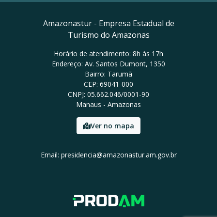
Amazonastur - Empresa Estadual de
Turismo do Amazonas
Horário de atendimento: 8h às 17h
Endereço: Av. Santos Dumont, 1350
Bairro: Tarumã
CEP: 69041-000
CNPJ: 05.662.046/0001-90
Manaus - Amazonas
Ver no mapa
Email: presidencia@amazonastur.am.gov.br