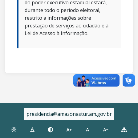
do poder executivo estadual estará,
durante todo o período eleitoral,
restrito a informações sobre
prestação de serviços ao cidadão e à
Lei de Acesso à Informação.
presidencia@amazonastur.am.gov.br