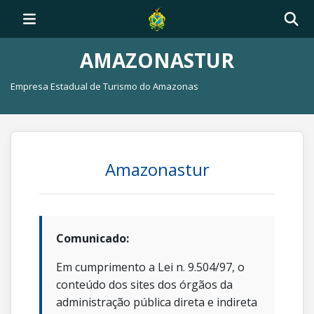
AMAZONASTUR
Empresa Estadual de Turismo do Amazonas
Amazonastur
Comunicado:
Em cumprimento a Lei n. 9.504/97, o
conteúdo dos sites dos órgãos da
administração pública direta e indireta