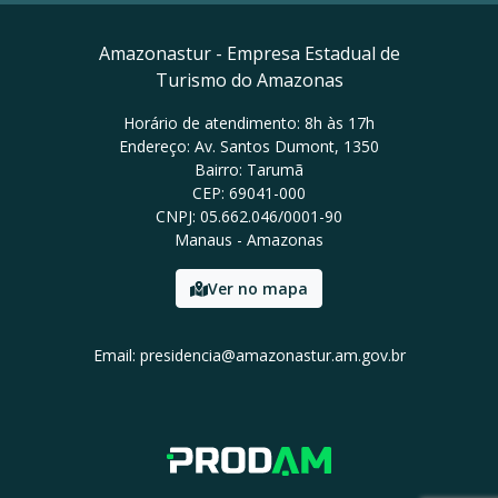
Amazonastur - Empresa Estadual de
Turismo do Amazonas
Horário de atendimento: 8h às 17h
Endereço: Av. Santos Dumont, 1350
Bairro: Tarumã
CEP: 69041-000
CNPJ: 05.662.046/0001-90
Manaus - Amazonas
Ver no mapa
Email: presidencia@amazonastur.am.gov.br