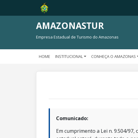
AMAZONASTUR
Empresa Estadual de Turismo do Amazonas
HOME
INSTITUCIONAL
CONHEÇA O AMAZONAS
Comunicado:
Em cumprimento a Lei n. 9.504/97, o