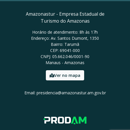
Amazonastur - Empresa Estadual de
Turismo do Amazonas
Horário de atendimento: 8h às 17h
Endereço: Av. Santos Dumont, 1350
Bairro: Tarumã
CEP: 69041-000
CNPJ: 05.662.046/0001-90
Manaus - Amazonas
Ver no mapa
Email: presidencia@amazonastur.am.gov.br