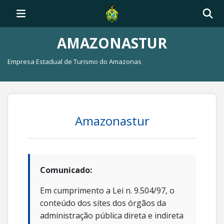
AMAZONASTUR
Empresa Estadual de Turismo do Amazonas
Amazonastur
Comunicado:
Em cumprimento a Lei n. 9.504/97, o
conteúdo dos sites dos órgãos da
administração pública direta e indireta