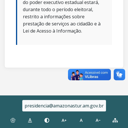
do poder executivo estadual estará,
durante todo o período eleitoral,
restrito a informações sobre
prestação de serviços ao cidadão e à
Lei de Acesso à Informação.
presidencia@amazonastur.am.gov.br