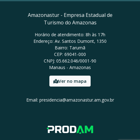
Amazonastur - Empresa Estadual de
Turismo do Amazonas
Horário de atendimento: 8h às 17h
Endereço: Av. Santos Dumont, 1350
Bairro: Tarumã
CEP: 69041-000
CNPJ: 05.662.046/0001-90
Manaus - Amazonas
Ver no mapa
Email: presidencia@amazonastur.am.gov.br