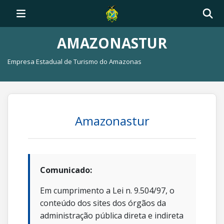
AMAZONASTUR
Empresa Estadual de Turismo do Amazonas
Amazonastur
Comunicado:
Em cumprimento a Lei n. 9.504/97, o
conteúdo dos sites dos órgãos da
administração pública direta e indireta