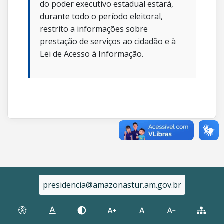
do poder executivo estadual estará,
durante todo o período eleitoral,
restrito a informações sobre
prestação de serviços ao cidadão e à
Lei de Acesso à Informação.
presidencia@amazonastur.am.gov.br