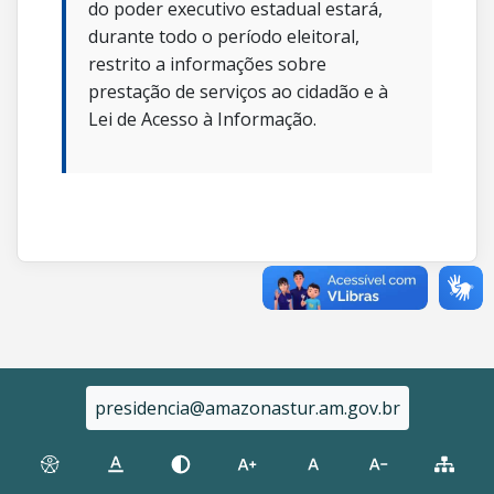
do poder executivo estadual estará,
durante todo o período eleitoral,
restrito a informações sobre
prestação de serviços ao cidadão e à
Lei de Acesso à Informação.
presidencia@amazonastur.am.gov.br