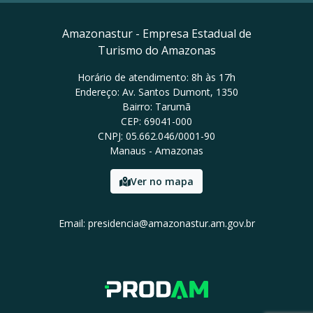
Amazonastur - Empresa Estadual de
Turismo do Amazonas
Horário de atendimento: 8h às 17h
Endereço: Av. Santos Dumont, 1350
Bairro: Tarumã
CEP: 69041-000
CNPJ: 05.662.046/0001-90
Manaus - Amazonas
Ver no mapa
Email: presidencia@amazonastur.am.gov.br