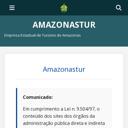
AMAZONASTUR
Empresa Estadual de Turismo do Amazonas
Amazonastur
Comunicado:
Em cumprimento a Lei n. 9.504/97, o
conteúdo dos sites dos órgãos da
administração pública direta e indireta