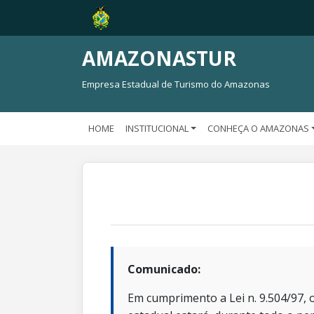
AMAZONASTUR
Empresa Estadual de Turismo do Amazonas
HOME
INSTITUCIONAL
CONHEÇA O AMAZONAS
Comunicado:
Em cumprimento a Lei n. 9.504/97, o