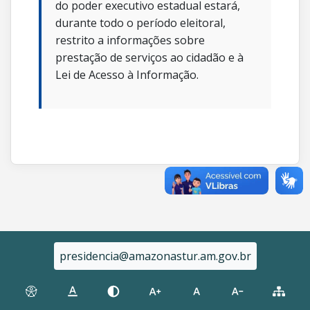
do poder executivo estadual estará,
durante todo o período eleitoral,
restrito a informações sobre
prestação de serviços ao cidadão e à
Lei de Acesso à Informação.
presidencia@amazonastur.am.gov.br