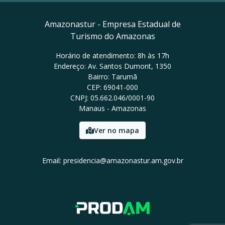
Amazonastur - Empresa Estadual de
Turismo do Amazonas
Horário de atendimento: 8h às 17h
Endereço: Av. Santos Dumont, 1350
Bairro: Tarumã
CEP: 69041-000
CNPJ: 05.662.046/0001-90
Manaus - Amazonas
Ver no mapa
Email: presidencia@amazonastur.am.gov.br