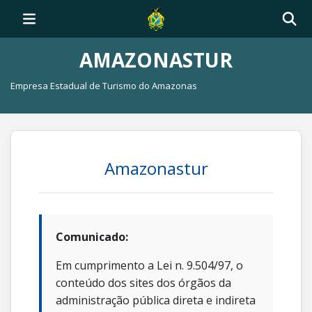
AMAZONASTUR
Empresa Estadual de Turismo do Amazonas
Amazonastur
Comunicado:
Em cumprimento a Lei n. 9.504/97, o
conteúdo dos sites dos órgãos da
administração pública direta e indireta