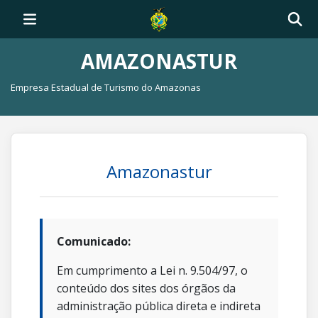
AMAZONASTUR
Empresa Estadual de Turismo do Amazonas
Amazonastur
Comunicado:
Em cumprimento a Lei n. 9.504/97, o
conteúdo dos sites dos órgãos da
administração pública direta e indireta