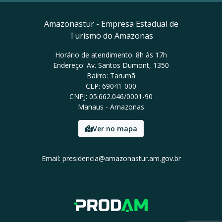
Amazonastur - Empresa Estadual de
Turismo do Amazonas
Horário de atendimento: 8h às 17h
Endereço: Av. Santos Dumont, 1350
Bairro: Tarumã
CEP: 69041-000
CNPJ: 05.662.046/0001-90
Manaus - Amazonas
Ver no mapa
Email: presidencia@amazonastur.am.gov.br