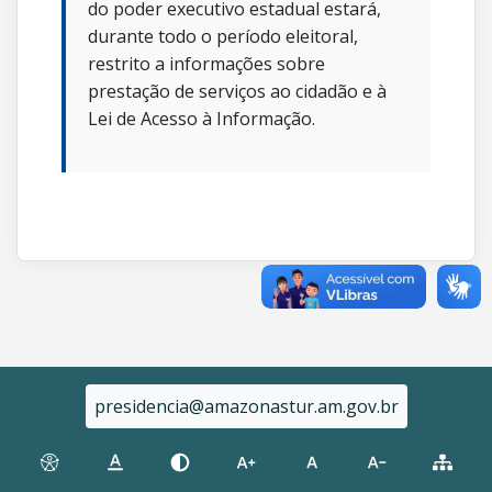
do poder executivo estadual estará,
durante todo o período eleitoral,
restrito a informações sobre
prestação de serviços ao cidadão e à
Lei de Acesso à Informação.
presidencia@amazonastur.am.gov.br