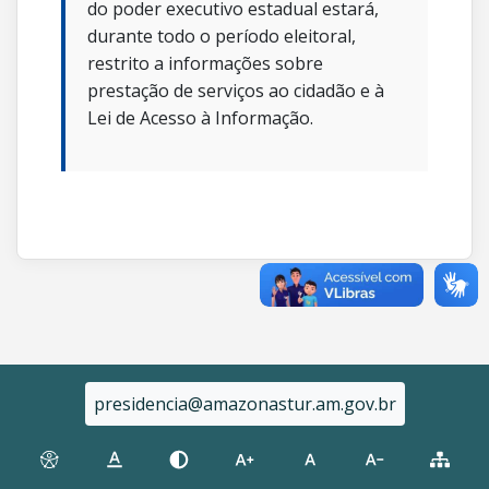
do poder executivo estadual estará,
durante todo o período eleitoral,
restrito a informações sobre
prestação de serviços ao cidadão e à
Lei de Acesso à Informação.
presidencia@amazonastur.am.gov.br