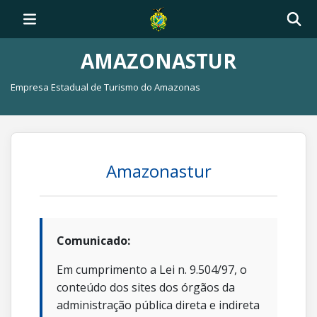
AMAZONASTUR
Empresa Estadual de Turismo do Amazonas
Amazonastur
Comunicado:
Em cumprimento a Lei n. 9.504/97, o
conteúdo dos sites dos órgãos da
administração pública direta e indireta