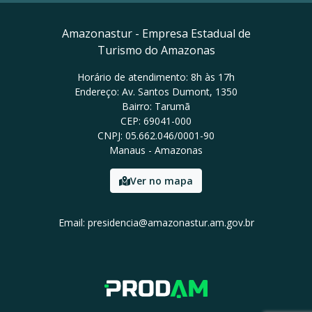
Amazonastur - Empresa Estadual de
Turismo do Amazonas
Horário de atendimento: 8h às 17h
Endereço: Av. Santos Dumont, 1350
Bairro: Tarumã
CEP: 69041-000
CNPJ: 05.662.046/0001-90
Manaus - Amazonas
Ver no mapa
Email: presidencia@amazonastur.am.gov.br