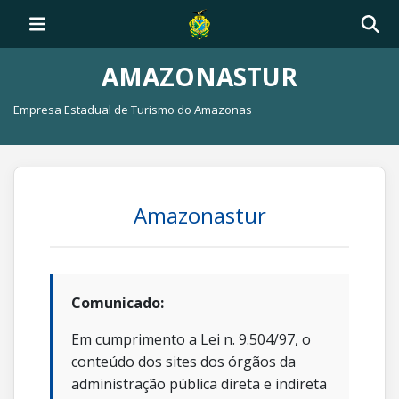
AMAZONASTUR
Empresa Estadual de Turismo do Amazonas
Amazonastur
Comunicado:
Em cumprimento a Lei n. 9.504/97, o
conteúdo dos sites dos órgãos da
administração pública direta e indireta