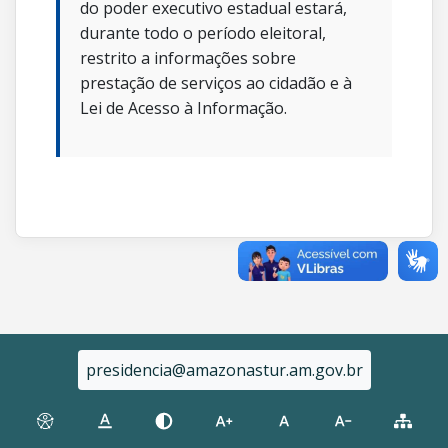
do poder executivo estadual estará,
durante todo o período eleitoral,
restrito a informações sobre
prestação de serviços ao cidadão e à
Lei de Acesso à Informação.
presidencia@amazonastur.am.gov.br