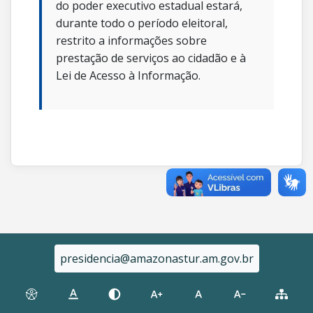
do poder executivo estadual estará,
durante todo o período eleitoral,
restrito a informações sobre
prestação de serviços ao cidadão e à
Lei de Acesso à Informação.
presidencia@amazonastur.am.gov.br