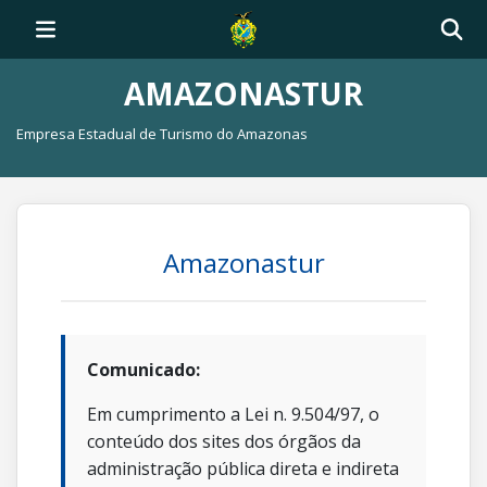
AMAZONASTUR
Empresa Estadual de Turismo do Amazonas
Amazonastur
Comunicado:
Em cumprimento a Lei n. 9.504/97, o
conteúdo dos sites dos órgãos da
administração pública direta e indireta