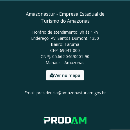
Amazonastur - Empresa Estadual de
Turismo do Amazonas
Horário de atendimento: 8h às 17h
Endereço: Av. Santos Dumont, 1350
Bairro: Tarumã
CEP: 69041-000
CNPJ: 05.662.046/0001-90
Manaus - Amazonas
Ver no mapa
Email: presidencia@amazonastur.am.gov.br