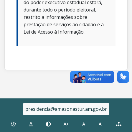
do poder executivo estadual estará,
durante todo o período eleitoral,
restrito a informações sobre
prestação de serviços ao cidadão e à
Lei de Acesso à Informação.
presidencia@amazonastur.am.gov.br