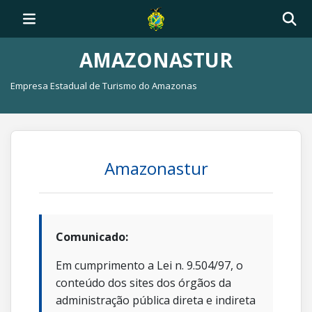
AMAZONASTUR
Empresa Estadual de Turismo do Amazonas
Amazonastur
Comunicado:
Em cumprimento a Lei n. 9.504/97, o
conteúdo dos sites dos órgãos da
administração pública direta e indireta