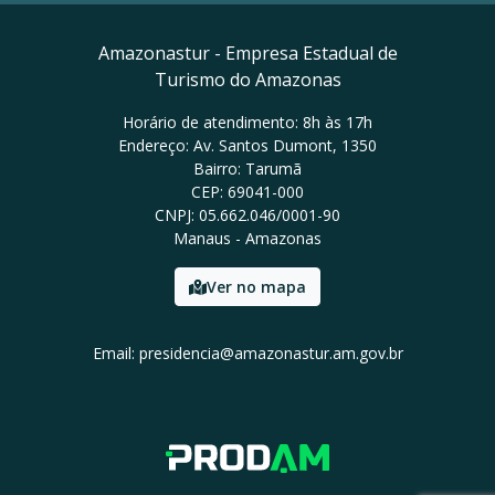
Amazonastur - Empresa Estadual de
Turismo do Amazonas
Horário de atendimento: 8h às 17h
Endereço: Av. Santos Dumont, 1350
Bairro: Tarumã
CEP: 69041-000
CNPJ: 05.662.046/0001-90
Manaus - Amazonas
Ver no mapa
Email: presidencia@amazonastur.am.gov.br