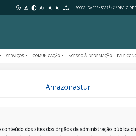
PORTAL DA TRANSPARÊNCIA
DIÁRIO OFIC
SERVIÇOS
COMUNICAÇÃO
ACESSO À INFORMAÇÃO
FALE CO
Amazonastur
 conteúdo dos sites dos órgãos da administração pública dir