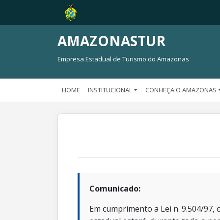
AMAZONASTUR
Empresa Estadual de Turismo do Amazonas
HOME
INSTITUCIONAL
CONHEÇA O AMAZONAS
Comunicado:
Em cumprimento a Lei n. 9.504/97, o