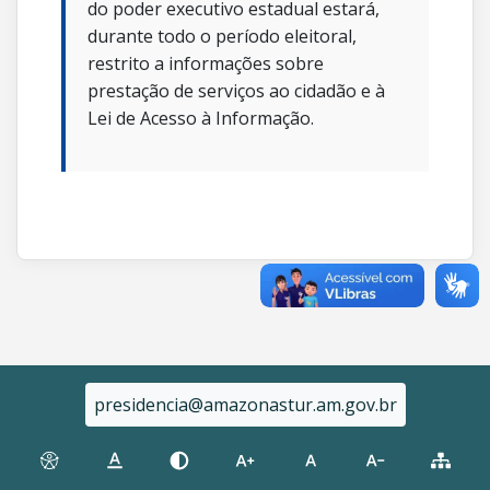
do poder executivo estadual estará,
durante todo o período eleitoral,
restrito a informações sobre
prestação de serviços ao cidadão e à
Lei de Acesso à Informação.
presidencia@amazonastur.am.gov.br