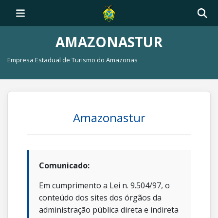
AMAZONASTUR
Empresa Estadual de Turismo do Amazonas
Amazonastur
Comunicado:
Em cumprimento a Lei n. 9.504/97, o
conteúdo dos sites dos órgãos da
administração pública direta e indireta