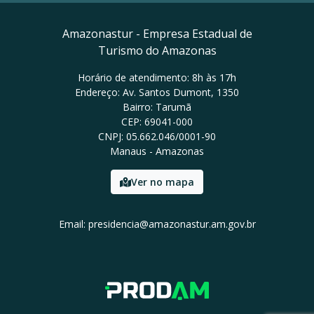
Amazonastur - Empresa Estadual de
Turismo do Amazonas
Horário de atendimento: 8h às 17h
Endereço: Av. Santos Dumont, 1350
Bairro: Tarumã
CEP: 69041-000
CNPJ: 05.662.046/0001-90
Manaus - Amazonas
Ver no mapa
Email: presidencia@amazonastur.am.gov.br