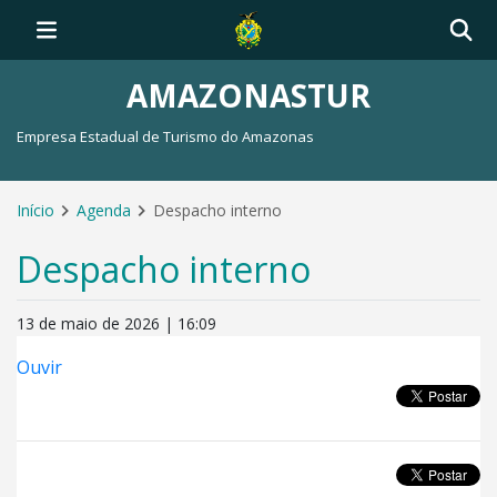
AMAZONASTUR
Empresa Estadual de Turismo do Amazonas
Início
Agenda
Despacho interno
Despacho interno
13 de maio de 2026 | 16:09
Ouvir