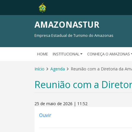
AMAZONASTUR
Empresa Estadual de Turismo do Amazonas
HOME
INSTITUCIONAL
CONHEÇA O AMAZONAS
Início
Agenda
Reunião com a Diretoria da Am
Reunião com a Direto
25 de maio de 2026 | 11:52
Ouvir