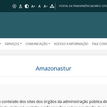
PORTAL DA TRANSPARÊNCIA
DIÁRIO OFIC
SERVIÇOS
COMUNICAÇÃO
ACESSO À INFORMAÇÃO
FALE CO
Amazonastur
 conteúdo dos sites dos órgãos da administração pública dir