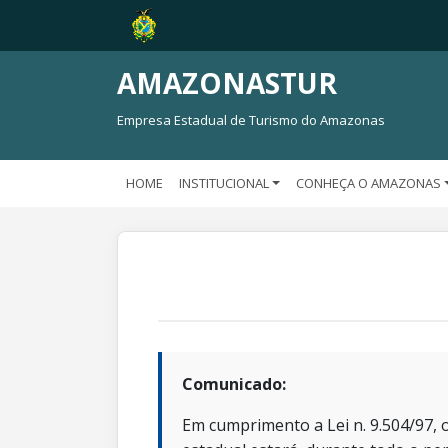
AMAZONASTUR
Empresa Estadual de Turismo do Amazonas
HOME
INSTITUCIONAL
CONHEÇA O AMAZONAS
Comunicado:
Em cumprimento a Lei n. 9.504/97, o