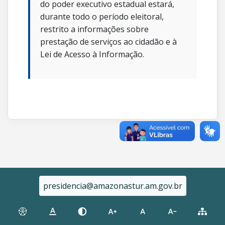
do poder executivo estadual estará,
durante todo o período eleitoral,
restrito a informações sobre
prestação de serviços ao cidadão e à
Lei de Acesso à Informação.
presidencia@amazonastur.am.gov.br