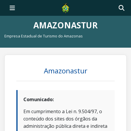
AMAZONASTUR
Empresa Estadual de Turismo do Amazonas
Amazonastur
Comunicado:
Em cumprimento a Lei n. 9.504/97, o
conteúdo dos sites dos órgãos da
administração pública direta e indireta