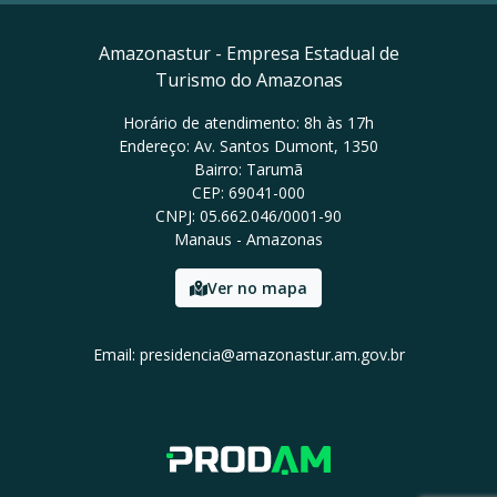
Amazonastur - Empresa Estadual de
Turismo do Amazonas
Horário de atendimento: 8h às 17h
Endereço: Av. Santos Dumont, 1350
Bairro: Tarumã
CEP: 69041-000
CNPJ: 05.662.046/0001-90
Manaus - Amazonas
Ver no mapa
Email: presidencia@amazonastur.am.gov.br