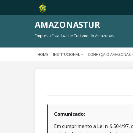
AMAZONASTUR
Empresa Estadual de Turismo do Amazonas
HOME
INSTITUCIONAL
CONHEÇA O AMAZONAS
Comunicado:
Em cumprimento a Lei n. 9.504/97, o