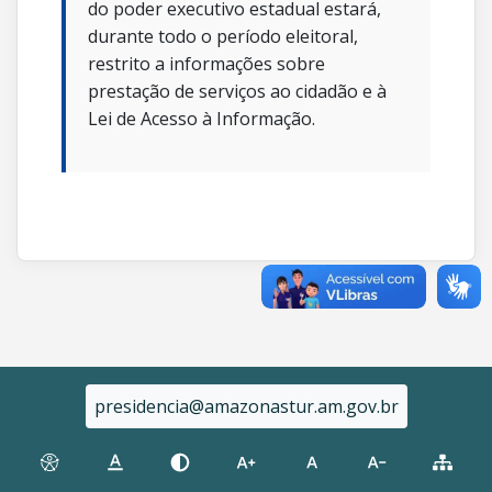
do poder executivo estadual estará,
durante todo o período eleitoral,
restrito a informações sobre
prestação de serviços ao cidadão e à
Lei de Acesso à Informação.
presidencia@amazonastur.am.gov.br