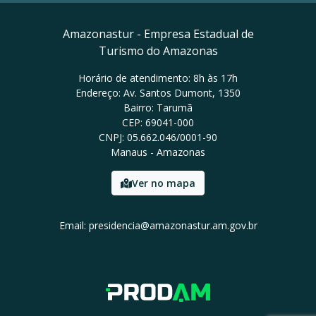
Amazonastur - Empresa Estadual de
Turismo do Amazonas
Horário de atendimento: 8h às 17h
Endereço: Av. Santos Dumont, 1350
Bairro: Tarumã
CEP: 69041-000
CNPJ: 05.662.046/0001-90
Manaus - Amazonas
Ver no mapa
Email: presidencia@amazonastur.am.gov.br