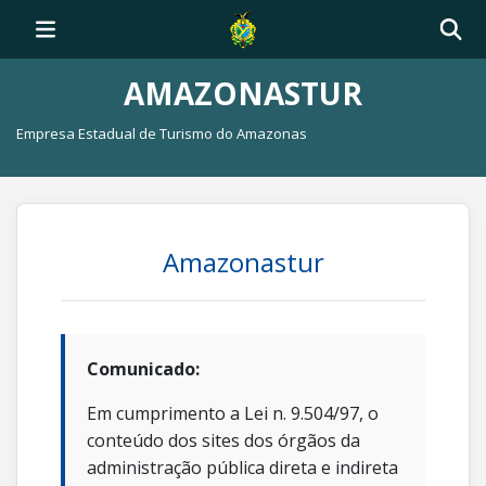
AMAZONASTUR
Empresa Estadual de Turismo do Amazonas
Amazonastur
Comunicado:
Em cumprimento a Lei n. 9.504/97, o
conteúdo dos sites dos órgãos da
administração pública direta e indireta