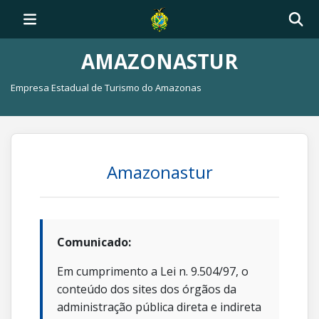
AMAZONASTUR
Empresa Estadual de Turismo do Amazonas
Amazonastur
Comunicado:
Em cumprimento a Lei n. 9.504/97, o
conteúdo dos sites dos órgãos da
administração pública direta e indireta