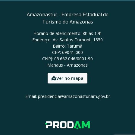
Amazonastur - Empresa Estadual de
Turismo do Amazonas
Horário de atendimento: 8h às 17h
Endereço: Av. Santos Dumont, 1350
Bairro: Tarumã
CEP: 69041-000
CNPJ: 05.662.046/0001-90
Manaus - Amazonas
Ver no mapa
Email: presidencia@amazonastur.am.gov.br