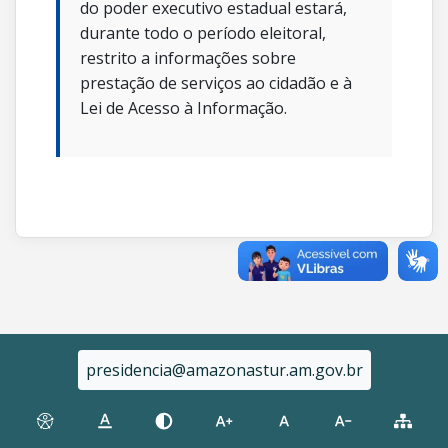
do poder executivo estadual estará,
durante todo o período eleitoral,
restrito a informações sobre
prestação de serviços ao cidadão e à
Lei de Acesso à Informação.
presidencia@amazonastur.am.gov.br