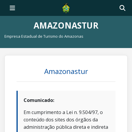
AMAZONASTUR
Empresa Estadual de Turismo do Amazonas
Amazonastur
Comunicado:
Em cumprimento a Lei n. 9.504/97, o
conteúdo dos sites dos órgãos da
administração pública direta e indireta