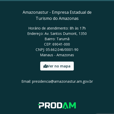
Amazonastur - Empresa Estadual de
Turismo do Amazonas
Horário de atendimento: 8h às 17h
Endereço: Av. Santos Dumont, 1350
Bairro: Tarumã
CEP: 69041-000
CNPJ: 05.662.046/0001-90
Manaus - Amazonas
Ver no mapa
Email: presidencia@amazonastur.am.gov.br