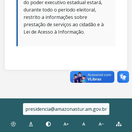
do poder executivo estadual estará,
durante todo o período eleitoral,
restrito a informações sobre
prestação de serviços ao cidadão e à
Lei de Acesso à Informação.
presidencia@amazonastur.am.gov.br