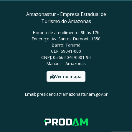
Amazonastur - Empresa Estadual de
Turismo do Amazonas
Horário de atendimento: 8h às 17h
Endereço: Av. Santos Dumont, 1350
Bairro: Tarumã
CEP: 69041-000
CNPJ: 05.662.046/0001-90
Manaus - Amazonas
Ver no mapa
Email: presidencia@amazonastur.am.gov.br