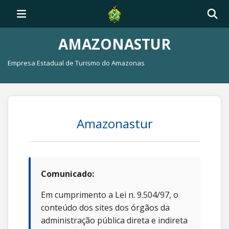
AMAZONASTUR
Empresa Estadual de Turismo do Amazonas
Amazonastur
Comunicado:
Em cumprimento a Lei n. 9.504/97, o
conteúdo dos sites dos órgãos da
administração pública direta e indireta