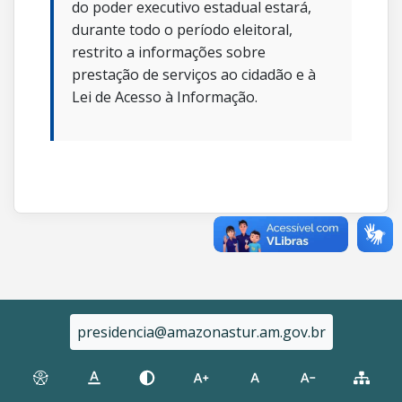
do poder executivo estadual estará,
durante todo o período eleitoral,
restrito a informações sobre
prestação de serviços ao cidadão e à
Lei de Acesso à Informação.
presidencia@amazonastur.am.gov.br