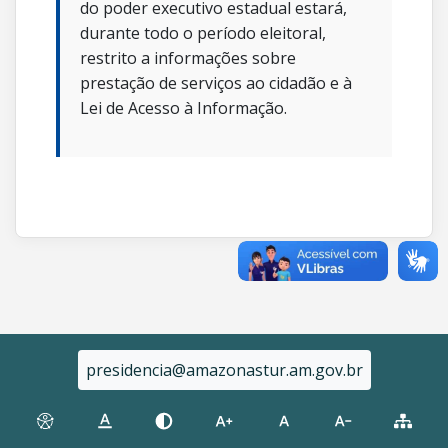
do poder executivo estadual estará,
durante todo o período eleitoral,
restrito a informações sobre
prestação de serviços ao cidadão e à
Lei de Acesso à Informação.
presidencia@amazonastur.am.gov.br