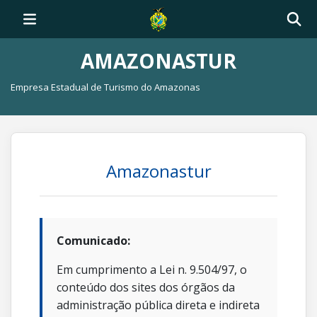
AMAZONASTUR
Empresa Estadual de Turismo do Amazonas
Amazonastur
Comunicado:
Em cumprimento a Lei n. 9.504/97, o
conteúdo dos sites dos órgãos da
administração pública direta e indireta