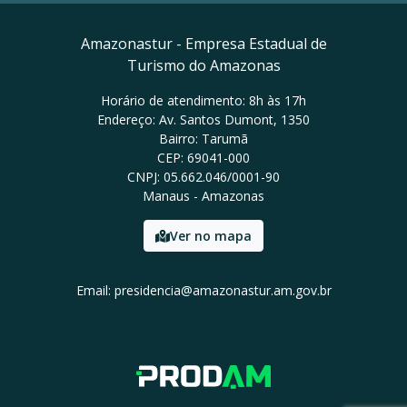
Amazonastur - Empresa Estadual de
Turismo do Amazonas
Horário de atendimento: 8h às 17h
Endereço: Av. Santos Dumont, 1350
Bairro: Tarumã
CEP: 69041-000
CNPJ: 05.662.046/0001-90
Manaus - Amazonas
Ver no mapa
Email: presidencia@amazonastur.am.gov.br