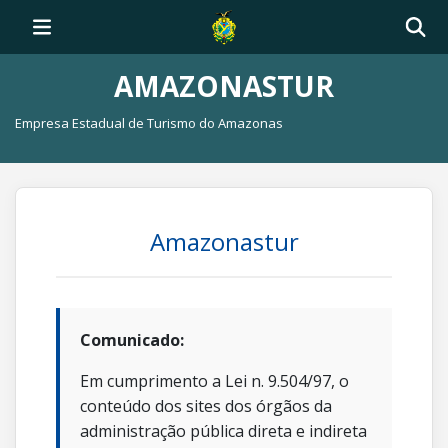
AMAZONASTUR
Empresa Estadual de Turismo do Amazonas
Amazonastur
Comunicado:
Em cumprimento a Lei n. 9.504/97, o
conteúdo dos sites dos órgãos da
administração pública direta e indireta