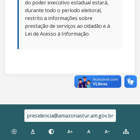
do poder executivo estadual estará,
durante todo o período eleitoral,
restrito a informações sobre
prestação de serviços ao cidadão e à
Lei de Acesso à Informação.
presidencia@amazonastur.am.gov.br