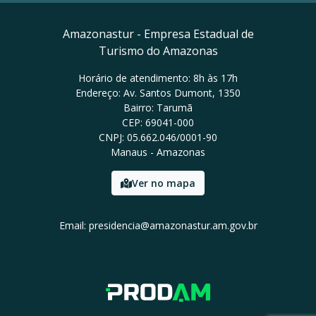
Amazonastur - Empresa Estadual de
Turismo do Amazonas
Horário de atendimento: 8h às 17h
Endereço: Av. Santos Dumont, 1350
Bairro: Tarumã
CEP: 69041-000
CNPJ: 05.662.046/0001-90
Manaus - Amazonas
Ver no mapa
Email: presidencia@amazonastur.am.gov.br