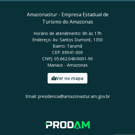
Amazonastur - Empresa Estadual de
Turismo do Amazonas
Horário de atendimento: 8h às 17h
Endereço: Av. Santos Dumont, 1350
Bairro: Tarumã
CEP: 69041-000
CNPJ: 05.662.046/0001-90
Manaus - Amazonas
Ver no mapa
Email: presidencia@amazonastur.am.gov.br