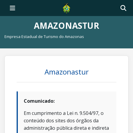
AMAZONASTUR
Empresa Estadual de Turismo do Amazonas
Amazonastur
Comunicado:
Em cumprimento a Lei n. 9.504/97, o
conteúdo dos sites dos órgãos da
administração pública direta e indireta