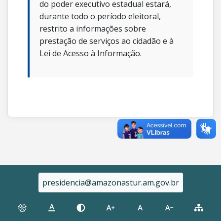
do poder executivo estadual estará,
durante todo o período eleitoral,
restrito a informações sobre
prestação de serviços ao cidadão e à
Lei de Acesso à Informação.
presidencia@amazonastur.am.gov.br