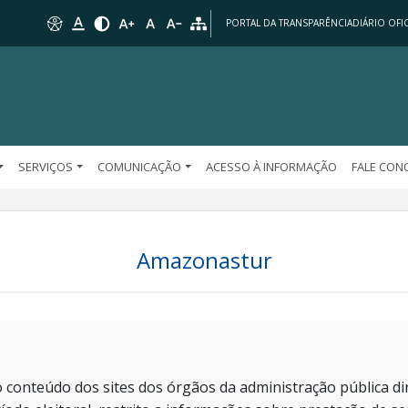
PORTAL DA TRANSPARÊNCIA
DIÁRIO OFIC
SERVIÇOS
COMUNICAÇÃO
ACESSO À INFORMAÇÃO
FALE CO
Amazonastur
 conteúdo dos sites dos órgãos da administração pública dir