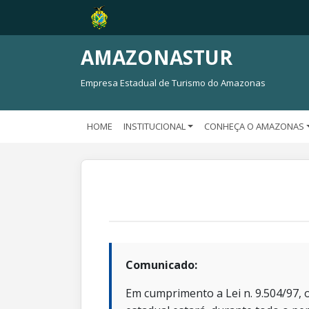
AMAZONASTUR
Empresa Estadual de Turismo do Amazonas
HOME
INSTITUCIONAL
CONHEÇA O AMAZONAS
Comunicado:
Em cumprimento a Lei n. 9.504/97, o