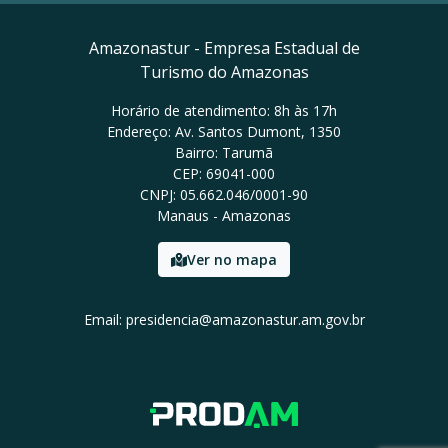
Amazonastur - Empresa Estadual de
Turismo do Amazonas
Horário de atendimento: 8h às 17h
Endereço: Av. Santos Dumont, 1350
Bairro: Tarumã
CEP: 69041-000
CNPJ: 05.662.046/0001-90
Manaus - Amazonas
Ver no mapa
Email: presidencia@amazonastur.am.gov.br