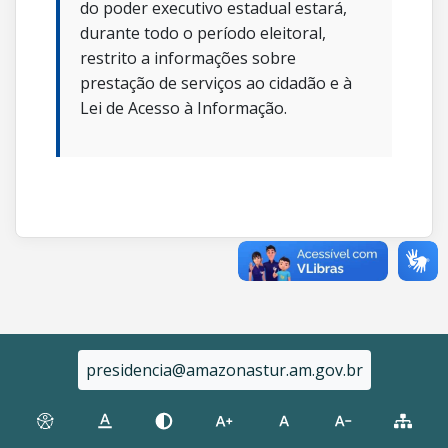
do poder executivo estadual estará,
durante todo o período eleitoral,
restrito a informações sobre
prestação de serviços ao cidadão e à
Lei de Acesso à Informação.
presidencia@amazonastur.am.gov.br