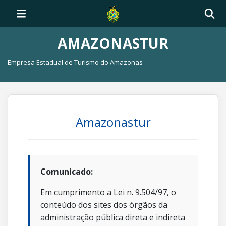
AMAZONASTUR
Empresa Estadual de Turismo do Amazonas
Amazonastur
Comunicado:
Em cumprimento a Lei n. 9.504/97, o
conteúdo dos sites dos órgãos da
administração pública direta e indireta