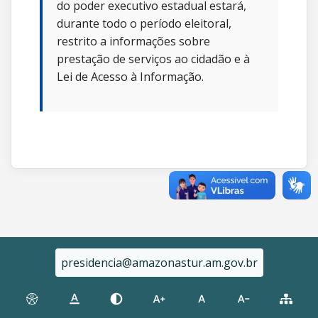
do poder executivo estadual estará,
durante todo o período eleitoral,
restrito a informações sobre
prestação de serviços ao cidadão e à
Lei de Acesso à Informação.
presidencia@amazonastur.am.gov.br