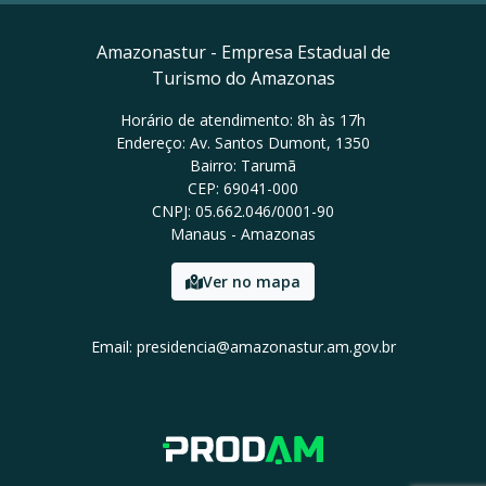
Amazonastur - Empresa Estadual de
Turismo do Amazonas
Horário de atendimento: 8h às 17h
Endereço: Av. Santos Dumont, 1350
Bairro: Tarumã
CEP: 69041-000
CNPJ: 05.662.046/0001-90
Manaus - Amazonas
Ver no mapa
Email: presidencia@amazonastur.am.gov.br