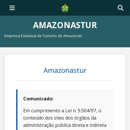
AMAZONASTUR
Empresa Estadual de Turismo do Amazonas
Amazonastur
Comunicado:
Em cumprimento a Lei n. 9.504/97, o
conteúdo dos sites dos órgãos da
administração pública direta e indireta