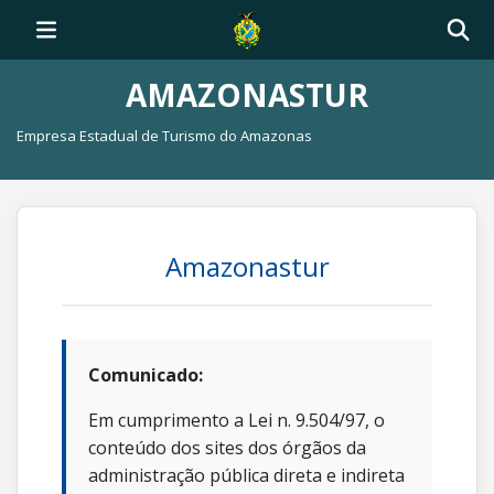
AMAZONASTUR
Empresa Estadual de Turismo do Amazonas
Amazonastur
Comunicado:
Em cumprimento a Lei n. 9.504/97, o
conteúdo dos sites dos órgãos da
administração pública direta e indireta