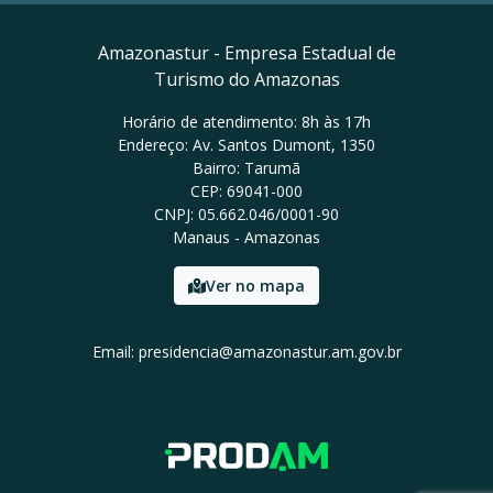
Amazonastur - Empresa Estadual de
Turismo do Amazonas
Horário de atendimento: 8h às 17h
Endereço: Av. Santos Dumont, 1350
Bairro: Tarumã
CEP: 69041-000
CNPJ: 05.662.046/0001-90
Manaus - Amazonas
Ver no mapa
Email: presidencia@amazonastur.am.gov.br