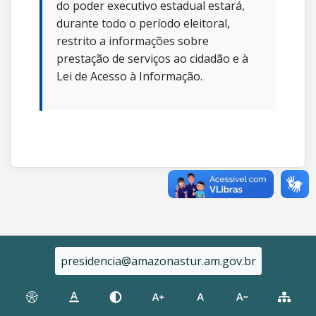
do poder executivo estadual estará,
durante todo o período eleitoral,
restrito a informações sobre
prestação de serviços ao cidadão e à
Lei de Acesso à Informação.
presidencia@amazonastur.am.gov.br