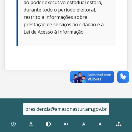
do poder executivo estadual estará,
durante todo o período eleitoral,
restrito a informações sobre
prestação de serviços ao cidadão e à
Lei de Acesso à Informação.
presidencia@amazonastur.am.gov.br