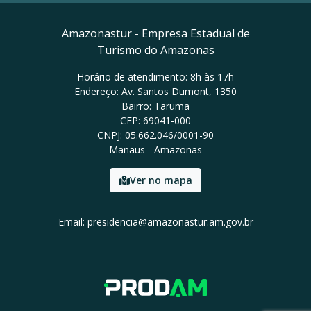
Amazonastur - Empresa Estadual de
Turismo do Amazonas
Horário de atendimento: 8h às 17h
Endereço: Av. Santos Dumont, 1350
Bairro: Tarumã
CEP: 69041-000
CNPJ: 05.662.046/0001-90
Manaus - Amazonas
Ver no mapa
Email: presidencia@amazonastur.am.gov.br