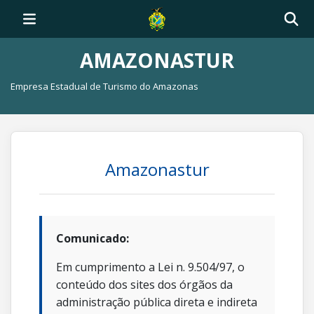
AMAZONASTUR
Empresa Estadual de Turismo do Amazonas
Amazonastur
Comunicado:
Em cumprimento a Lei n. 9.504/97, o
conteúdo dos sites dos órgãos da
administração pública direta e indireta