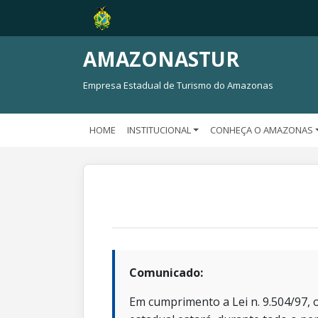
AMAZONASTUR
Empresa Estadual de Turismo do Amazonas
HOME
INSTITUCIONAL
CONHEÇA O AMAZONAS
Comunicado:
Em cumprimento a Lei n. 9.504/97, o