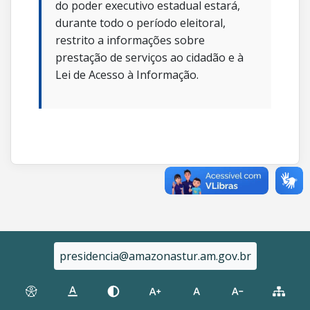
do poder executivo estadual estará,
durante todo o período eleitoral,
restrito a informações sobre
prestação de serviços ao cidadão e à
Lei de Acesso à Informação.
presidencia@amazonastur.am.gov.br