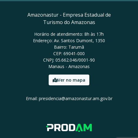
Amazonastur - Empresa Estadual de
Turismo do Amazonas
Horário de atendimento: 8h às 17h
Endereço: Av. Santos Dumont, 1350
Bairro: Tarumã
CEP: 69041-000
CNPJ: 05.662.046/0001-90
Manaus - Amazonas
Ver no mapa
Email: presidencia@amazonastur.am.gov.br