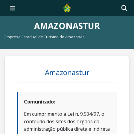
AMAZONASTUR
Empresa Estadual de Turismo do Amazonas
Amazonastur
Comunicado:
Em cumprimento a Lei n. 9.504/97, o
conteúdo dos sites dos órgãos da
administração pública direta e indireta