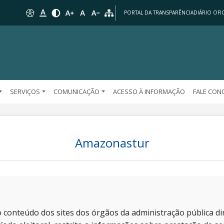
PORTAL DA TRANSPARÊNCIA
DIÁRIO OFIC
SERVIÇOS
COMUNICAÇÃO
ACESSO À INFORMAÇÃO
FALE CO
Amazonastur
 conteúdo dos sites dos órgãos da administração pública dir