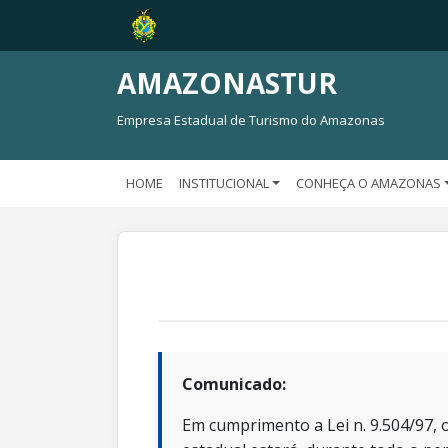
AMAZONASTUR
Empresa Estadual de Turismo do Amazonas
HOME
INSTITUCIONAL
CONHEÇA O AMAZONAS
Comunicado:
Em cumprimento a Lei n. 9.504/97, o