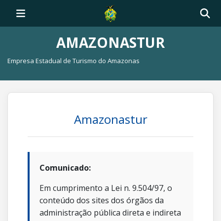
AMAZONASTUR
Empresa Estadual de Turismo do Amazonas
Amazonastur
Comunicado:
Em cumprimento a Lei n. 9.504/97, o
conteúdo dos sites dos órgãos da
administração pública direta e indireta