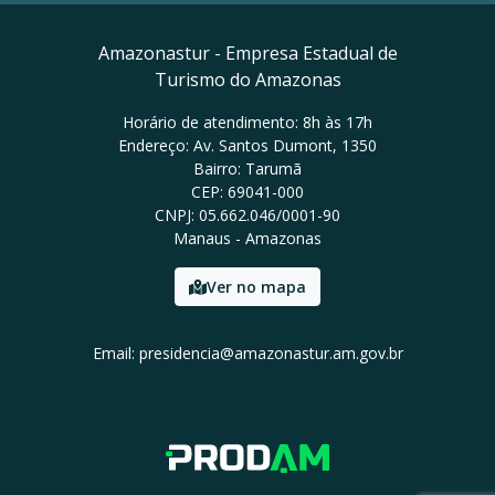
Amazonastur - Empresa Estadual de
Turismo do Amazonas
Horário de atendimento: 8h às 17h
Endereço: Av. Santos Dumont, 1350
Bairro: Tarumã
CEP: 69041-000
CNPJ: 05.662.046/0001-90
Manaus - Amazonas
Ver no mapa
Email: presidencia@amazonastur.am.gov.br