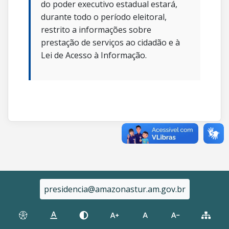
do poder executivo estadual estará,
durante todo o período eleitoral,
restrito a informações sobre
prestação de serviços ao cidadão e à
Lei de Acesso à Informação.
presidencia@amazonastur.am.gov.br