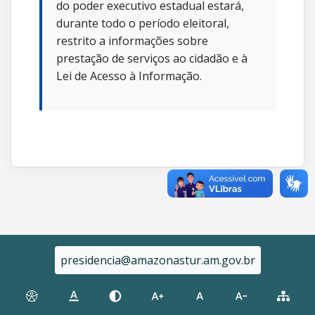
do poder executivo estadual estará,
durante todo o período eleitoral,
restrito a informações sobre
prestação de serviços ao cidadão e à
Lei de Acesso à Informação.
presidencia@amazonastur.am.gov.br