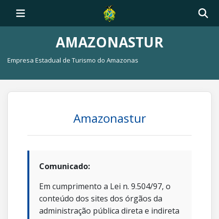
AMAZONASTUR
Empresa Estadual de Turismo do Amazonas
Amazonastur
Comunicado:
Em cumprimento a Lei n. 9.504/97, o
conteúdo dos sites dos órgãos da
administração pública direta e indireta