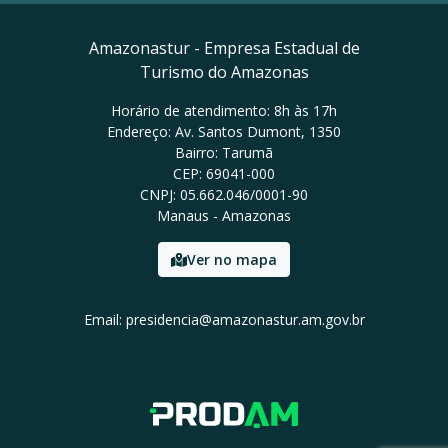
Amazonastur - Empresa Estadual de
Turismo do Amazonas
Horário de atendimento: 8h às 17h
Endereço: Av. Santos Dumont, 1350
Bairro: Tarumã
CEP: 69041-000
CNPJ: 05.662.046/0001-90
Manaus - Amazonas
Ver no mapa
Email: presidencia@amazonastur.am.gov.br