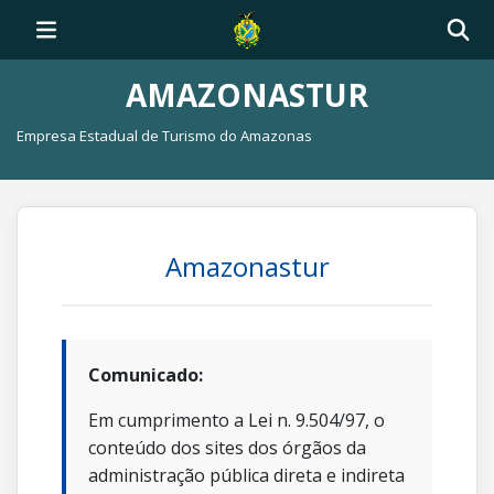
AMAZONASTUR
Empresa Estadual de Turismo do Amazonas
Amazonastur
Comunicado:
Em cumprimento a Lei n. 9.504/97, o
conteúdo dos sites dos órgãos da
administração pública direta e indireta