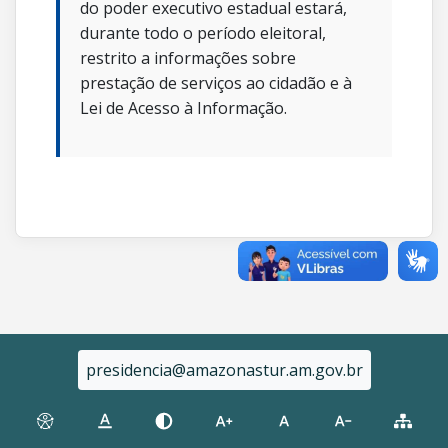
do poder executivo estadual estará,
durante todo o período eleitoral,
restrito a informações sobre
prestação de serviços ao cidadão e à
Lei de Acesso à Informação.
presidencia@amazonastur.am.gov.br