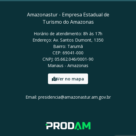
Amazonastur - Empresa Estadual de
Turismo do Amazonas
Horário de atendimento: 8h às 17h
Endereço: Av. Santos Dumont, 1350
Bairro: Tarumã
CEP: 69041-000
CNPJ: 05.662.046/0001-90
Manaus - Amazonas
Ver no mapa
Email: presidencia@amazonastur.am.gov.br