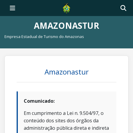
AMAZONASTUR
Empresa Estadual de Turismo do Amazonas
Amazonastur
Comunicado:
Em cumprimento a Lei n. 9.504/97, o
conteúdo dos sites dos órgãos da
administração pública direta e indireta