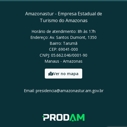
Amazonastur - Empresa Estadual de
Turismo do Amazonas
Horário de atendimento: 8h às 17h
Endereço: Av. Santos Dumont, 1350
Bairro: Tarumã
CEP: 69041-000
CNPJ: 05.662.046/0001-90
Manaus - Amazonas
Ver no mapa
Email: presidencia@amazonastur.am.gov.br