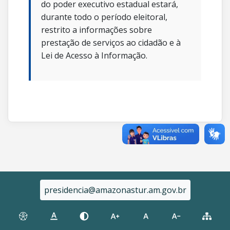
do poder executivo estadual estará,
durante todo o período eleitoral,
restrito a informações sobre
prestação de serviços ao cidadão e à
Lei de Acesso à Informação.
presidencia@amazonastur.am.gov.br