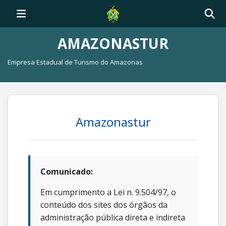
AMAZONASTUR
Empresa Estadual de Turismo do Amazonas
Amazonastur
Comunicado:
Em cumprimento a Lei n. 9.504/97, o
conteúdo dos sites dos órgãos da
administração pública direta e indireta