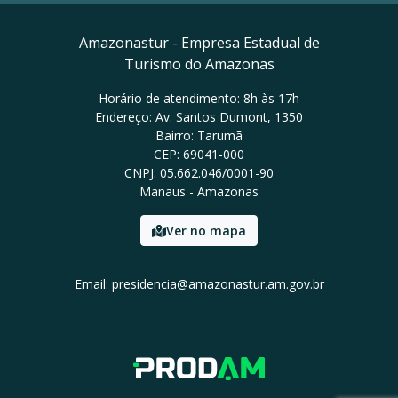
Amazonastur - Empresa Estadual de
Turismo do Amazonas
Horário de atendimento: 8h às 17h
Endereço: Av. Santos Dumont, 1350
Bairro: Tarumã
CEP: 69041-000
CNPJ: 05.662.046/0001-90
Manaus - Amazonas
Ver no mapa
Email: presidencia@amazonastur.am.gov.br