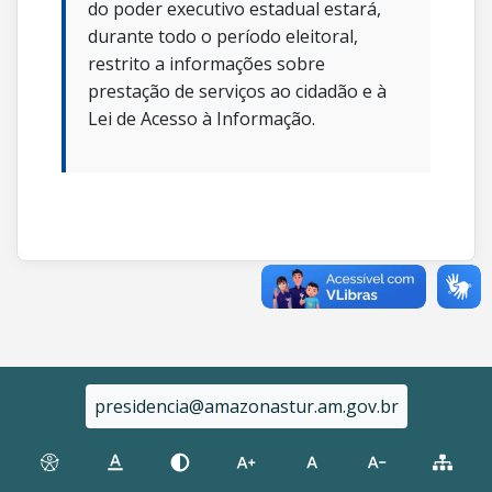
do poder executivo estadual estará,
durante todo o período eleitoral,
restrito a informações sobre
prestação de serviços ao cidadão e à
Lei de Acesso à Informação.
presidencia@amazonastur.am.gov.br