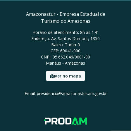
Amazonastur - Empresa Estadual de
Turismo do Amazonas
Horário de atendimento: 8h às 17h
Endereço: Av. Santos Dumont, 1350
Bairro: Tarumã
CEP: 69041-000
CNPJ: 05.662.046/0001-90
Manaus - Amazonas
Ver no mapa
Email: presidencia@amazonastur.am.gov.br