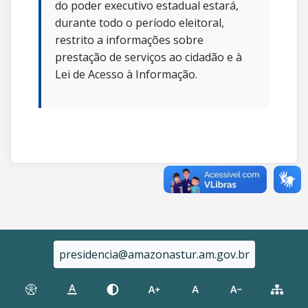
do poder executivo estadual estará,
durante todo o período eleitoral,
restrito a informações sobre
prestação de serviços ao cidadão e à
Lei de Acesso à Informação.
presidencia@amazonastur.am.gov.br