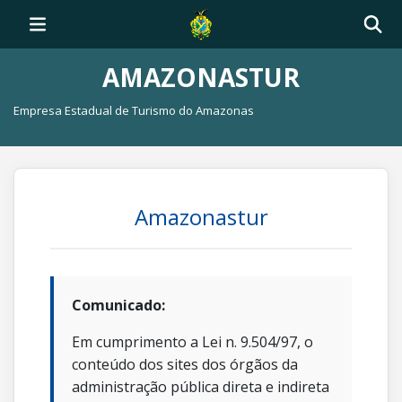
AMAZONASTUR
Empresa Estadual de Turismo do Amazonas
Amazonastur
Comunicado:
Em cumprimento a Lei n. 9.504/97, o
conteúdo dos sites dos órgãos da
administração pública direta e indireta