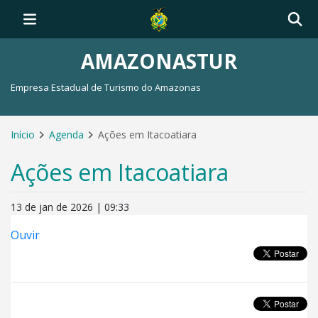
AMAZONASTUR
Empresa Estadual de Turismo do Amazonas
Início
Agenda
Ações em Itacoatiara
Ações em Itacoatiara
13 de jan de 2026 | 09:33
Ouvir