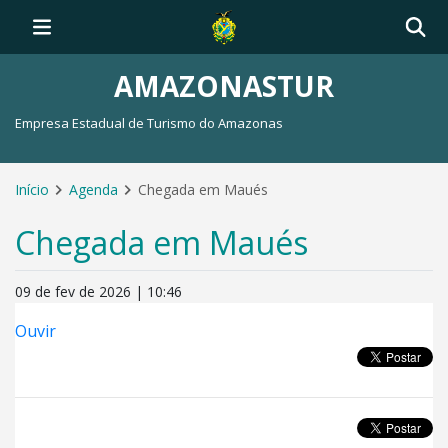
AMAZONASTUR
Empresa Estadual de Turismo do Amazonas
Início
Agenda
Chegada em Maués
Chegada em Maués
09 de fev de 2026 | 10:46
Ouvir