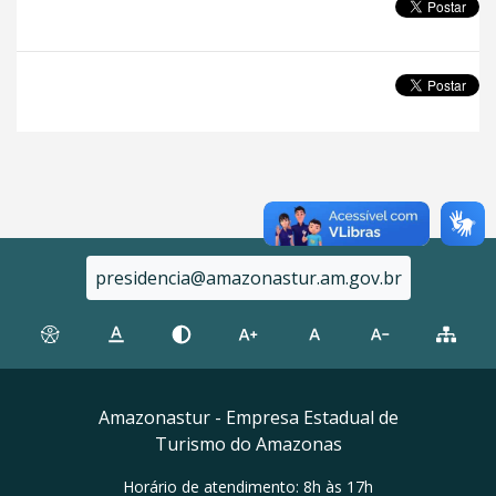
presidencia@amazonastur.am.gov.br
Amazonastur - Empresa Estadual de
Turismo do Amazonas
Horário de atendimento: 8h às 17h