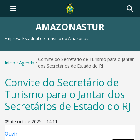
AMAZONASTUR
Empresa Estadual de Turismo do Amazonas
Convite do Secretário de Turismo para o Jantar
Início
Agenda
dos Secretários de Estado do RJ
Convite do Secretário de
Turismo para o Jantar dos
Secretários de Estado do RJ
09 de out de 2025 | 14:11
Ouvir