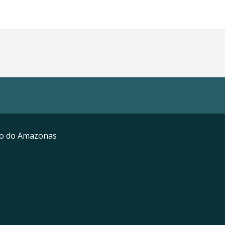
mo do Amazonas