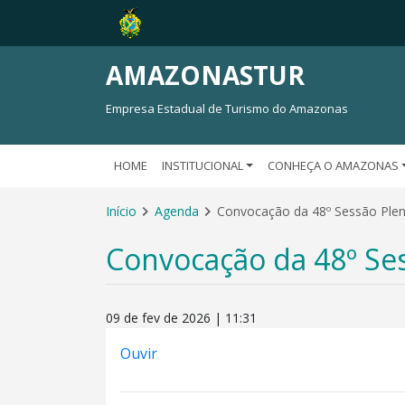
AMAZONASTUR
Empresa Estadual de Turismo do Amazonas
HOME
INSTITUCIONAL
CONHEÇA O AMAZONAS
Início
Agenda
Convocação da 48º Sessão Ple
Convocação da 48º Se
09 de fev de 2026 | 11:31
Ouvir